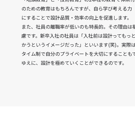
のための教育はもちろんですが、自ら学び考える力
にすることで設計品質・効率の向上を促進します。
また、社員の離職率が低いのも特長的。その理由は
慮です。新卒入社の社員は「入社前は設計ってもっ
かうというイメージだった」といいます(笑)。実際
タイム制で自分のプライベートを大切にすることも
ゆえに、設計を極めていくことができるのです。