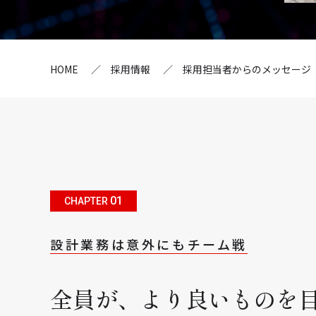
HOME
採用情報
採用担当者からのメッセージ
01
CHAPTER
設計業務は意外にもチーム戦
全員が、より良いものを