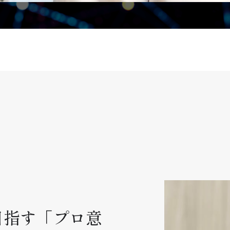
目指す「プロ意