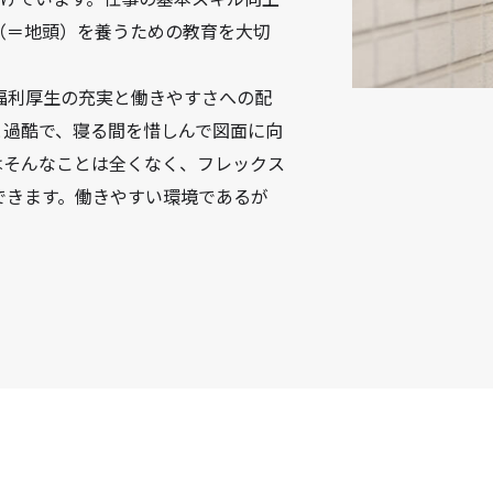
（＝地頭）を養うための教育を大切
福利厚生の充実と働きやすさへの配
と過酷で、寝る間を惜しんで図面に向
はそんなことは全くなく、フレックス
できます。働きやすい環境であるが