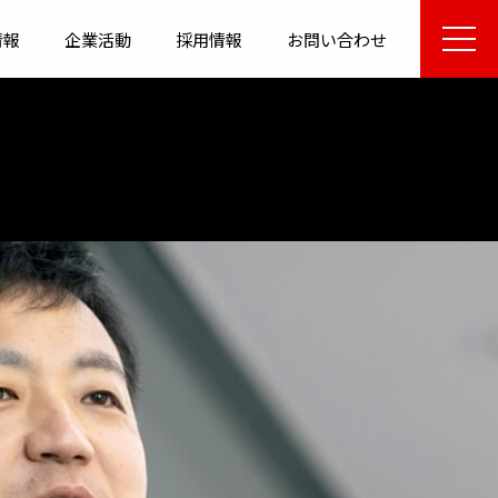
情報
企業活動
採用情報
お問い合わせ