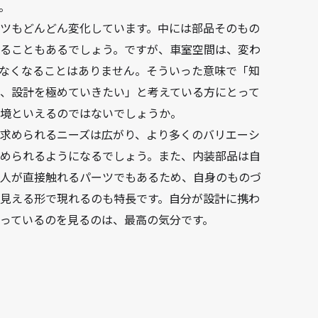
。
ツもどんどん変化しています。中には部品そのもの
ることもあるでしょう。ですが、車室空間は、変わ
なくなることはありません。そういった意味で「知
、設計を極めていきたい」と考えている方にとって
環境といえるのではないでしょうか。
求められるニーズは広がり、より多くのバリエーシ
められるようになるでしょう。また、内装部品は自
の人が直接触れるパーツでもあるため、自身のものづ
見える形で現れるのも特長です。自分が設計に携わ
っているのを見るのは、最高の気分です。