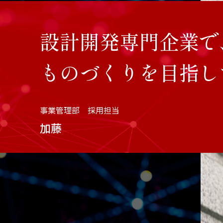
設計開発専門企業で
ものづくりを目指し
事業管理部 採用担当
加藤